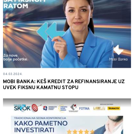
04.03.2024.
MOBI BANKA: KEŠ KREDIT ZA REFINANSIRANJE UZ
UVEK FIKSNU KAMATNU STOPU