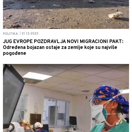
21.12.2023.
POLITIKA
|
JUG EVROPE POZDRAVLJA NOVI MIGRACIONI PAKT:
Određena bojazan ostaje za zemlje koje su najviše
pogođene