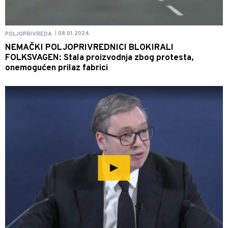
08.01.2024.
POLJOPRIVREDA
|
NEMAČKI POLJOPRIVREDNICI BLOKIRALI
FOLKSVAGEN: Stala proizvodnja zbog protesta,
onemogućen prilaz fabrici