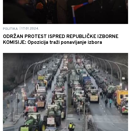
17.01.2024.
POLITIKA
|
ODRŽAN PROTEST ISPRED REPUBLIČKE IZBORNE
KOMISIJE: Opozicija traži ponavljanje izbora