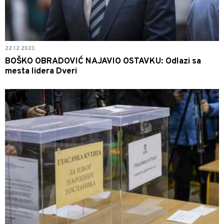
22.12.2023.
BOŠKO OBRADOVIĆ NAJAVIO OSTAVKU: Odlazi sa
mesta lidera Dveri