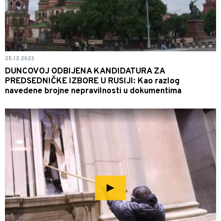
25.12.2023.
DUNCOVOJ ODBIJENA KANDIDATURA ZA
PREDSEDNIČKE IZBORE U RUSIJI: Kao razlog
navedene brojne nepravilnosti u dokumentima