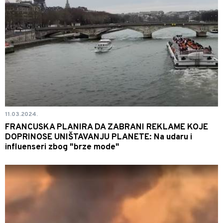
11.03.2024.
FRANCUSKA PLANIRA DA ZABRANI REKLAME KOJE
DOPRINOSE UNIŠTAVANJU PLANETE: Na udaru i
influenseri zbog "brze mode"