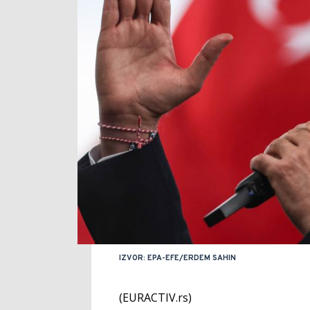
IZVOR: EPA-EFE/ERDEM SAHIN
(EURACTIV.rs)