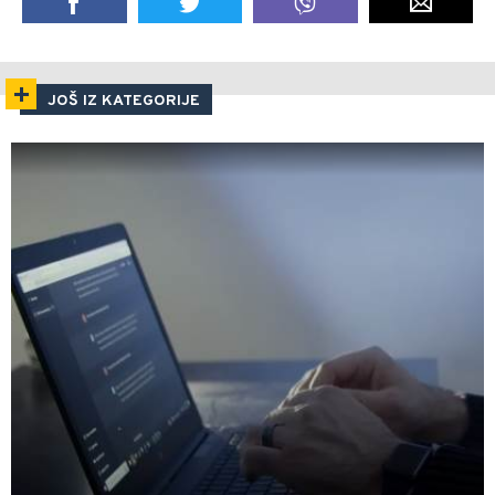
JOŠ IZ KATEGORIJE