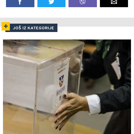
JOŠ IZ KATEGORIJE