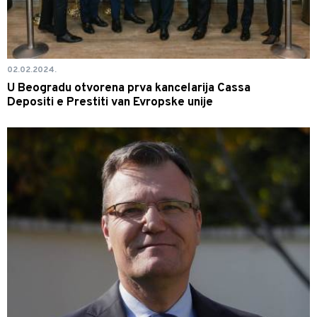
02.02.2024.
U Beogradu otvorena prva kancelarija Cassa
Depositi e Prestiti van Evropske unije