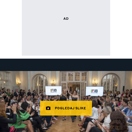
POGLEDAJ SLIKE