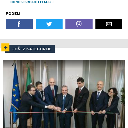
ODNOSI SRBIJE I ITALIJE
PODELI
JOŠ IZ KATEGORIJE